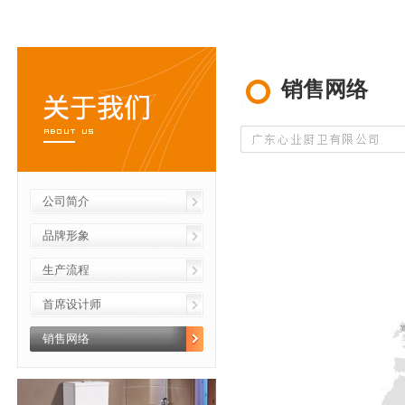
销售网络
公司简介
品牌形象
生产流程
首席设计师
销售网络