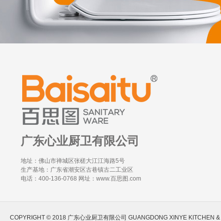
广东心业厨卫有限公司
地址：佛山市禅城区张槎大江江海路5号
生产基地：广东省潮安区古巷镇古二工业区
电话：400-136-0768 网址：www.百思图.com
COPYRIGHT © 2018 广东心业厨卫有限公司 GUANGDONG XINYE KITCHEN & BAT